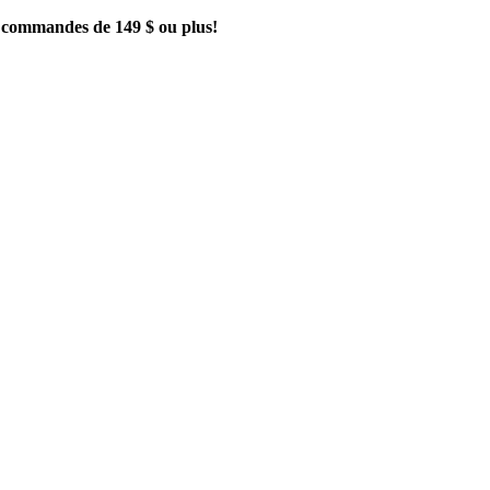
es commandes de 149 $ ou plus!