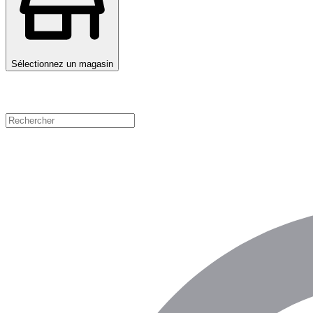
Sélectionnez un magasin