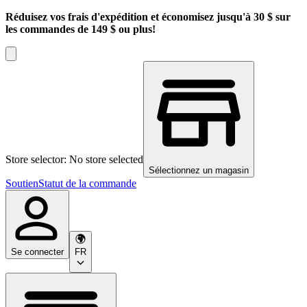
Réduisez vos frais d'expédition et économisez jusqu'à 30 $ sur
les commandes de 149 $ ou plus!
Store selector: No store selected
Sélectionnez un magasin
Soutien
Statut de la commande
Se connecter
FR