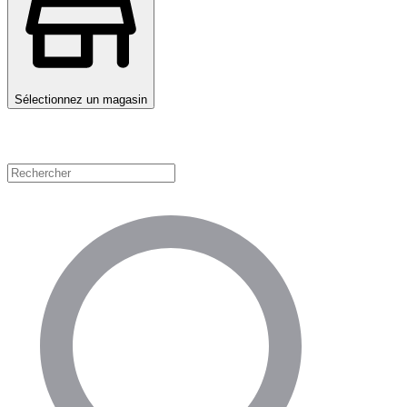
Sélectionnez un magasin