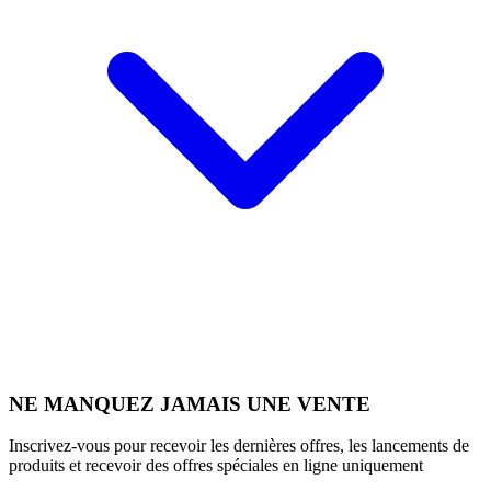
NE MANQUEZ JAMAIS UNE VENTE
Inscrivez-vous pour recevoir les dernières offres, les lancements de
produits et recevoir des offres spéciales en ligne uniquement