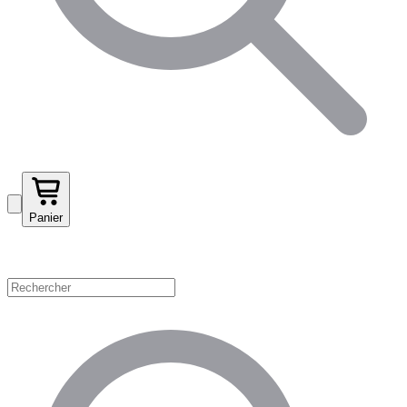
Panier
Magasinez par catégorie