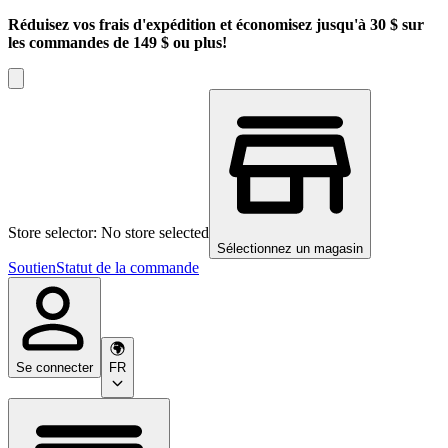
Réduisez vos frais d'expédition et économisez jusqu'à 30 $ sur
les commandes de 149 $ ou plus!
Store selector: No store selected
Sélectionnez un magasin
Soutien
Statut de la commande
Se connecter
FR