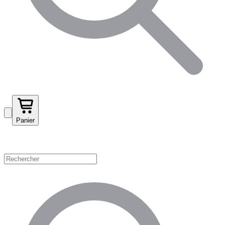
Panier
Magasinez par catégorie