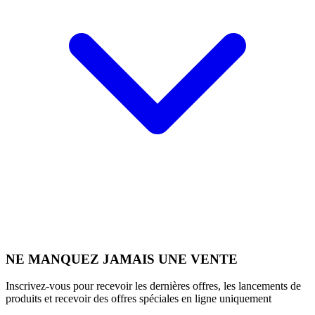
NE MANQUEZ JAMAIS UNE VENTE
Inscrivez-vous pour recevoir les dernières offres, les lancements de
produits et recevoir des offres spéciales en ligne uniquement