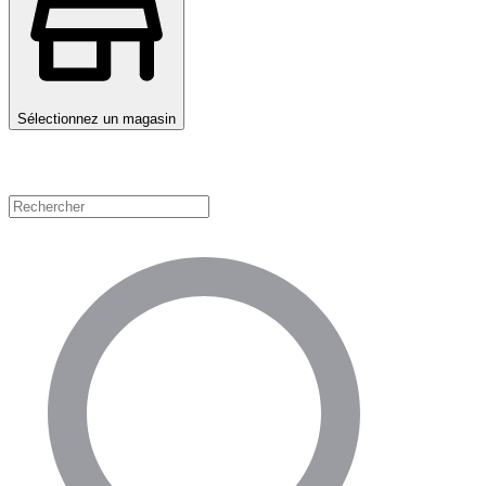
Sélectionnez un magasin