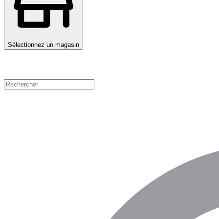
Sélectionnez un magasin