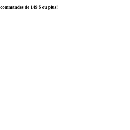
es commandes de 149 $ ou plus!