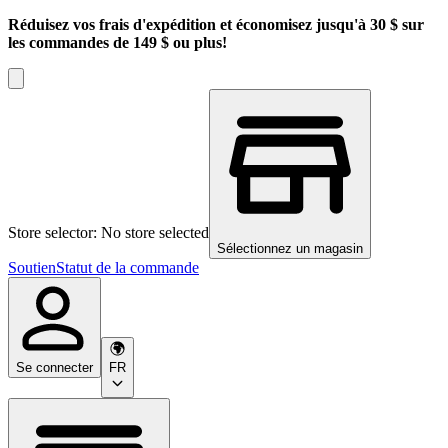
Réduisez vos frais d'expédition et économisez jusqu'à 30 $ sur
les commandes de 149 $ ou plus!
Store selector: No store selected
Sélectionnez un magasin
Soutien
Statut de la commande
Se connecter
FR