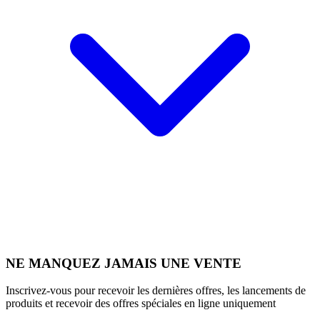
NE MANQUEZ JAMAIS UNE VENTE
Inscrivez-vous pour recevoir les dernières offres, les lancements de
produits et recevoir des offres spéciales en ligne uniquement