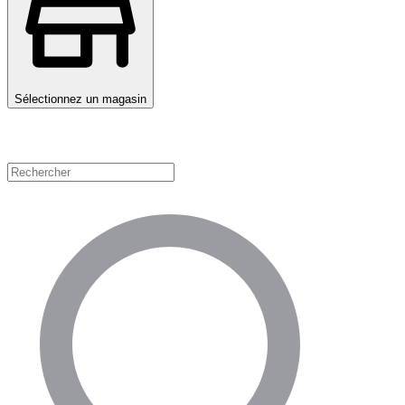
Sélectionnez un magasin