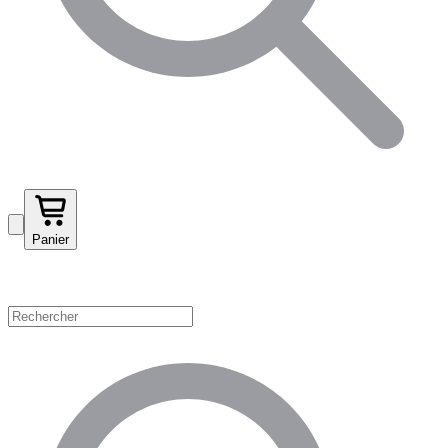
Panier
Magasinez par catégorie