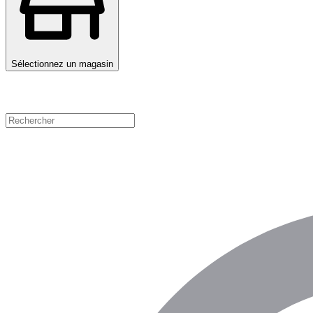
Sélectionnez un magasin