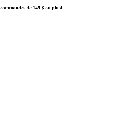
es commandes de 149 $ ou plus!