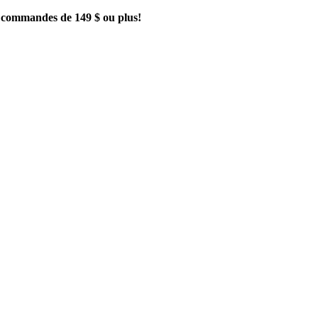
es commandes de 149 $ ou plus!