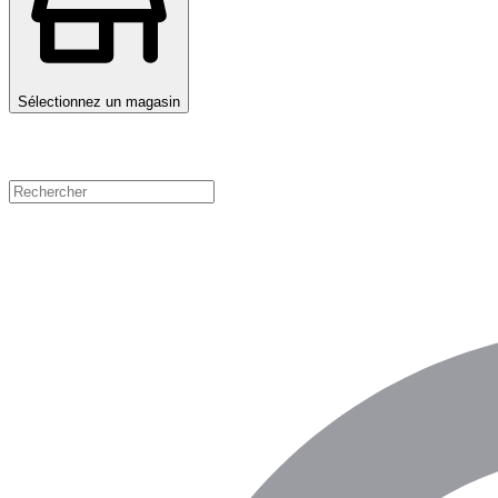
Sélectionnez un magasin