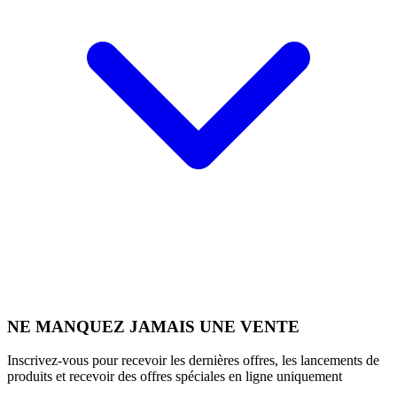
NE MANQUEZ JAMAIS UNE VENTE
Inscrivez-vous pour recevoir les dernières offres, les lancements de
produits et recevoir des offres spéciales en ligne uniquement