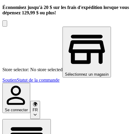
Économisez jusqu'à 20 $ sur les frais d'expédition lorsque vous
dépensez 129,99 $ ou plus!
Store selector: No store selected
Sélectionnez un magasin
Soutien
Statut de la commande
Se connecter
FR