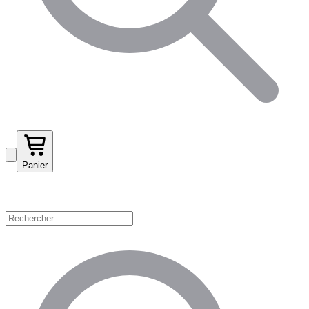
Panier
Magasinez par catégorie