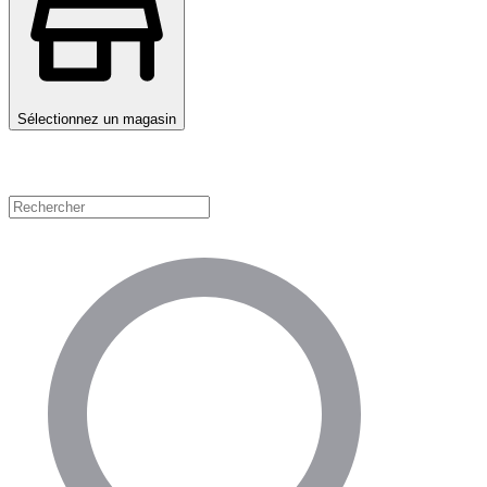
Sélectionnez un magasin