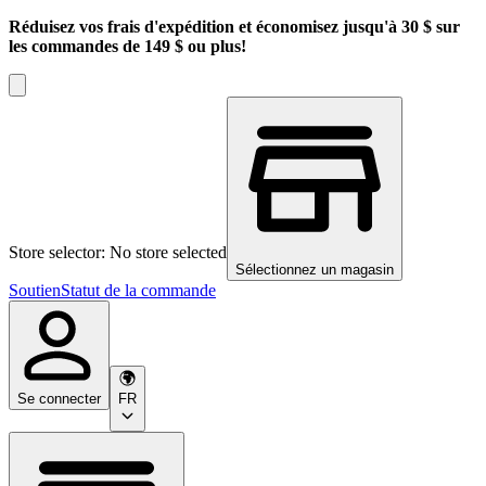
Réduisez vos frais d'expédition et économisez jusqu'à 30 $ sur
les commandes de 149 $ ou plus!
Store selector: No store selected
Sélectionnez un magasin
Soutien
Statut de la commande
Se connecter
FR