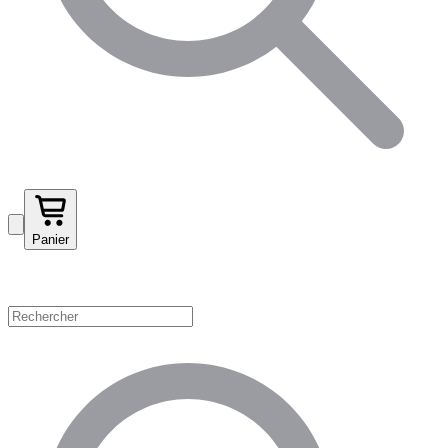
Panier
Magasinez par catégorie