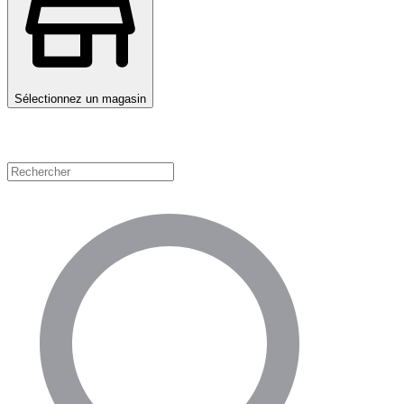
Sélectionnez un magasin