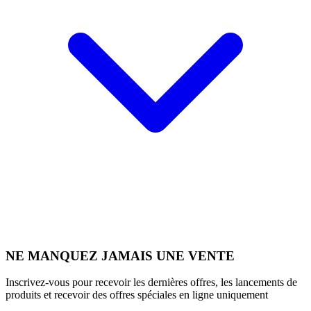
NE MANQUEZ JAMAIS UNE VENTE
Inscrivez-vous pour recevoir les dernières offres, les lancements de
produits et recevoir des offres spéciales en ligne uniquement