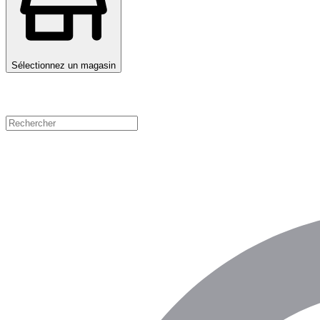
Sélectionnez un magasin