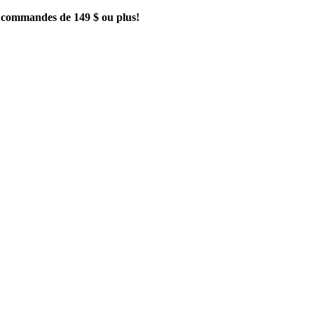
es commandes de 149 $ ou plus!