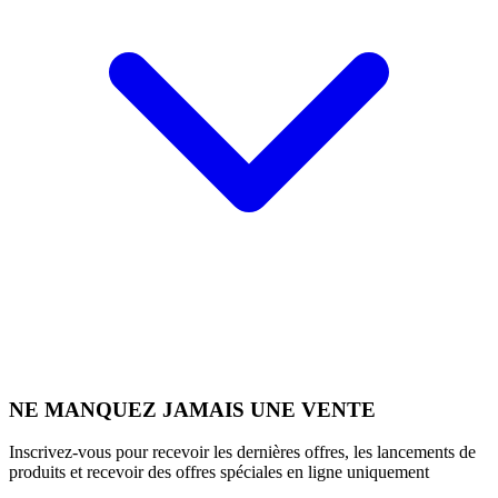
NE MANQUEZ JAMAIS UNE VENTE
Inscrivez-vous pour recevoir les dernières offres, les lancements de
produits et recevoir des offres spéciales en ligne uniquement