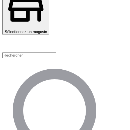
Sélectionnez un magasin