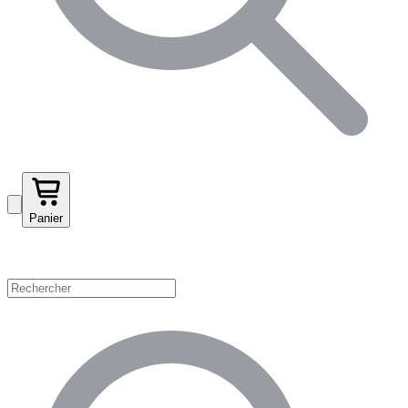
Panier
Magasinez par catégorie