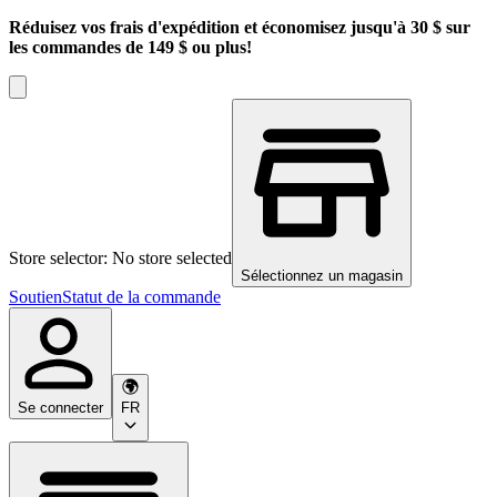
Réduisez vos frais d'expédition et économisez jusqu'à 30 $ sur
les commandes de 149 $ ou plus!
Store selector: No store selected
Sélectionnez un magasin
Soutien
Statut de la commande
Se connecter
FR