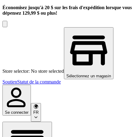
Économisez jusqu'à 20 $ sur les frais d'expédition lorsque vous
dépensez 129,99 $ ou plus!
Store selector: No store selected
Sélectionnez un magasin
Soutien
Statut de la commande
Se connecter
FR