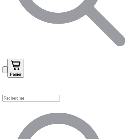
Panier
Magasinez par catégorie