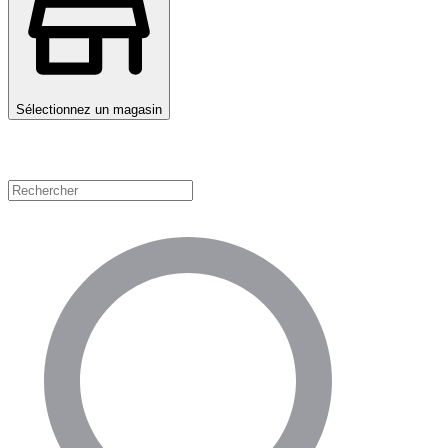
Sélectionnez un magasin