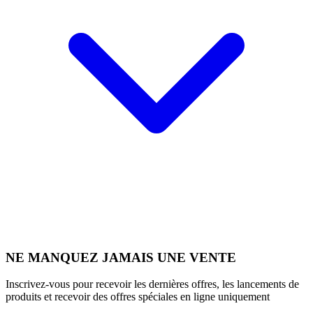
NE MANQUEZ JAMAIS UNE VENTE
Inscrivez-vous pour recevoir les dernières offres, les lancements de
produits et recevoir des offres spéciales en ligne uniquement