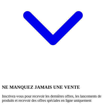
NE MANQUEZ JAMAIS UNE VENTE
Inscrivez-vous pour recevoir les dernières offres, les lancements de
produits et recevoir des offres spéciales en ligne uniquement