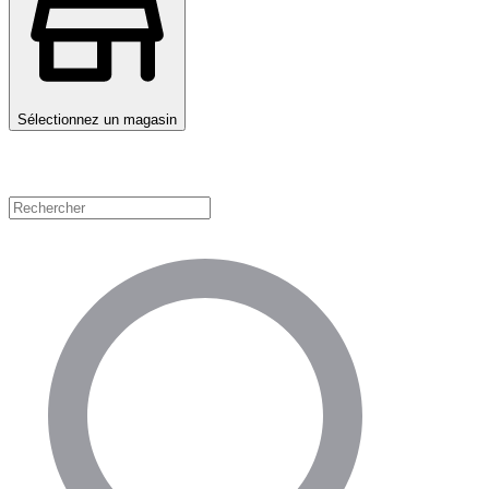
Sélectionnez un magasin