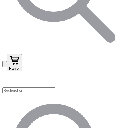
Panier
Magasinez par catégorie