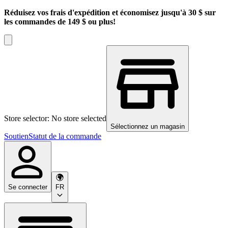
Réduisez vos frais d'expédition et économisez jusqu'à 30 $ sur
les commandes de 149 $ ou plus!
Store selector: No store selected
Sélectionnez un magasin
Soutien
Statut de la commande
Se connecter
FR