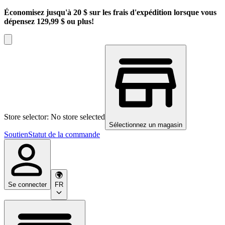
Économisez jusqu'à 20 $ sur les frais d'expédition lorsque vous
dépensez 129,99 $ ou plus!
Store selector: No store selected
Sélectionnez un magasin
Soutien
Statut de la commande
Se connecter
FR