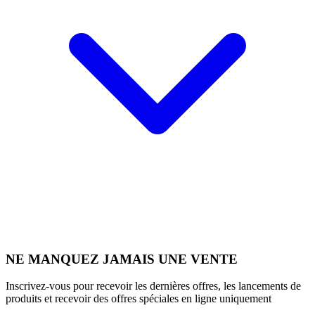
NE MANQUEZ JAMAIS UNE VENTE
Inscrivez-vous pour recevoir les dernières offres, les lancements de
produits et recevoir des offres spéciales en ligne uniquement