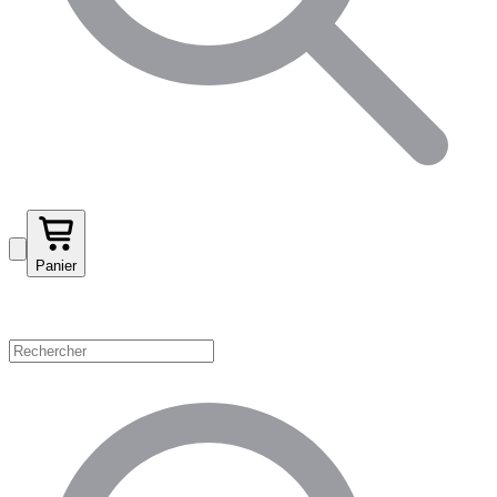
Panier
Magasinez par catégorie