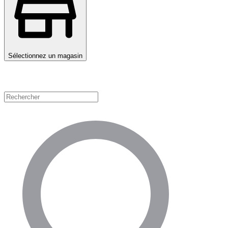
Sélectionnez un magasin