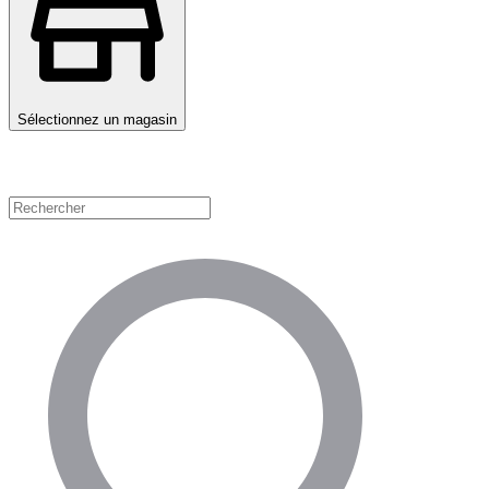
Sélectionnez un magasin