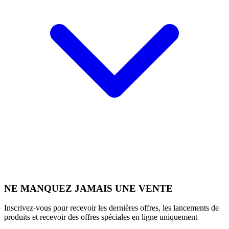
NE MANQUEZ JAMAIS UNE VENTE
Inscrivez-vous pour recevoir les dernières offres, les lancements de
produits et recevoir des offres spéciales en ligne uniquement