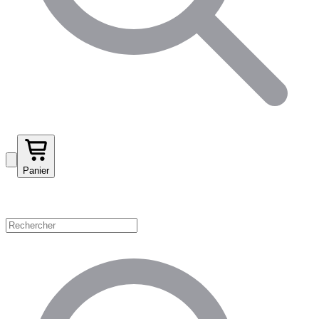
Panier
Magasinez par catégorie