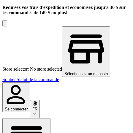
Réduisez vos frais d'expédition et économisez jusqu'à 30 $ sur
les commandes de 149 $ ou plus!
Store selector: No store selected
Sélectionnez un magasin
Soutien
Statut de la commande
Se connecter
FR