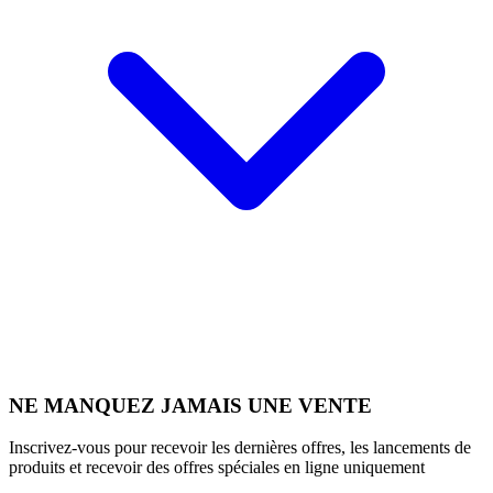
NE MANQUEZ JAMAIS UNE VENTE
Inscrivez-vous pour recevoir les dernières offres, les lancements de
produits et recevoir des offres spéciales en ligne uniquement