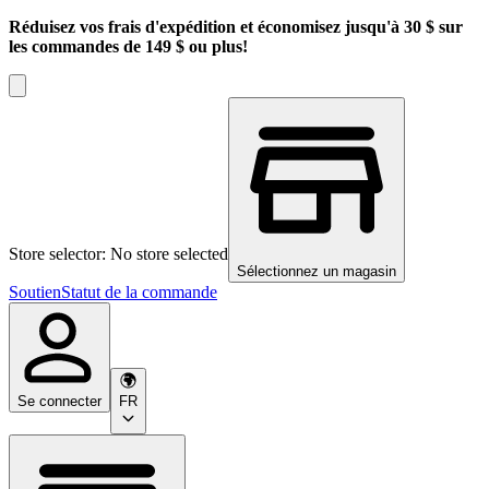
Réduisez vos frais d'expédition et économisez jusqu'à 30 $ sur
les commandes de 149 $ ou plus!
Store selector: No store selected
Sélectionnez un magasin
Soutien
Statut de la commande
Se connecter
FR