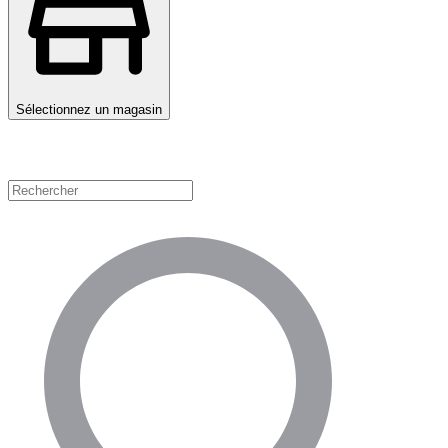
Sélectionnez un magasin