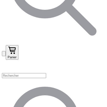
Panier
Magasinez par catégorie