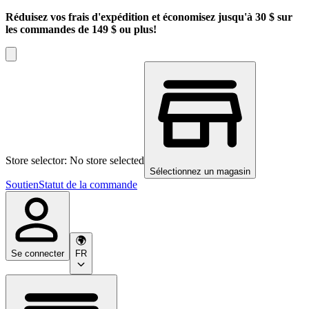
Réduisez vos frais d'expédition et économisez jusqu'à 30 $ sur
les commandes de 149 $ ou plus!
Store selector: No store selected
Sélectionnez un magasin
Soutien
Statut de la commande
Se connecter
FR