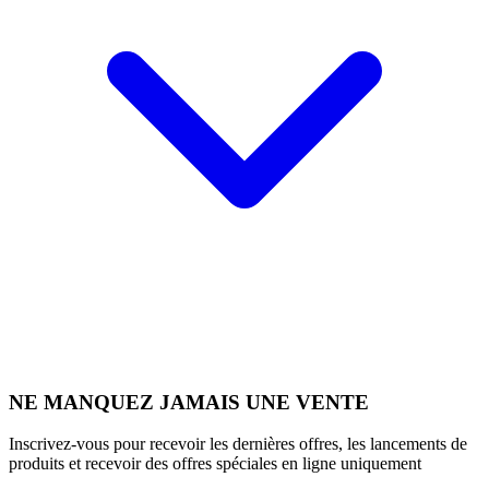
NE MANQUEZ JAMAIS UNE VENTE
Inscrivez-vous pour recevoir les dernières offres, les lancements de
produits et recevoir des offres spéciales en ligne uniquement