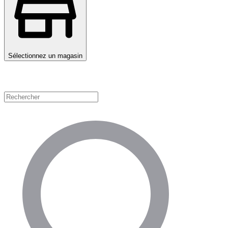
Sélectionnez un magasin