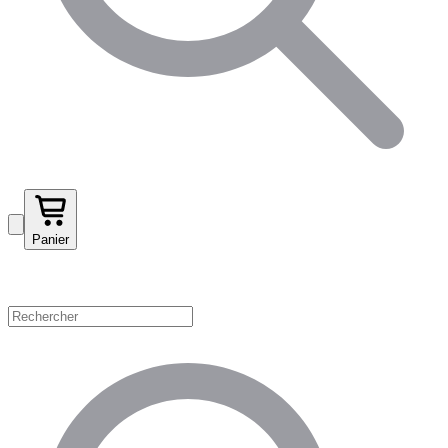
Panier
Magasinez par catégorie