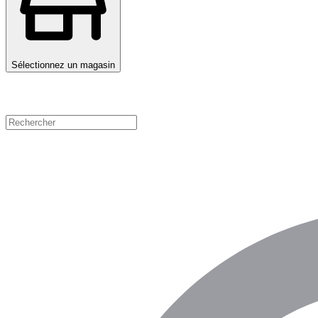
Sélectionnez un magasin