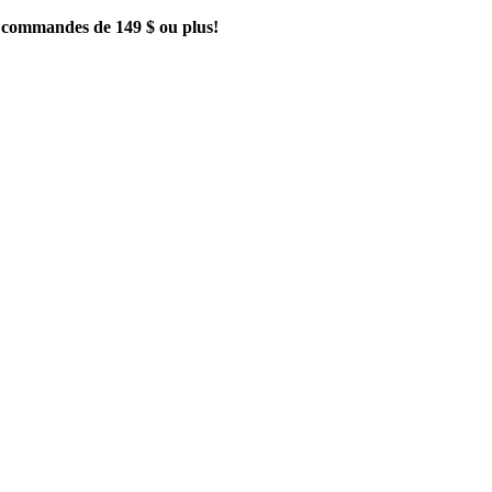
es commandes de 149 $ ou plus!