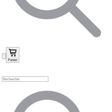
Panier
Magasinez par catégorie