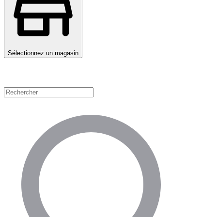
Sélectionnez un magasin