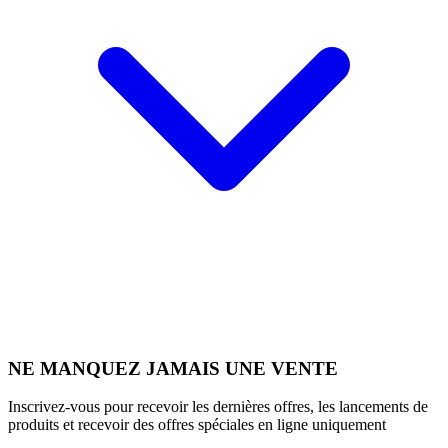
NE MANQUEZ JAMAIS UNE VENTE
Inscrivez-vous pour recevoir les dernières offres, les lancements de
produits et recevoir des offres spéciales en ligne uniquement