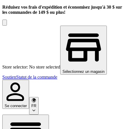
Réduisez vos frais d'expédition et économisez jusqu'à 30 $ sur
les commandes de 149 $ ou plus!
Store selector: No store selected
Sélectionnez un magasin
Soutien
Statut de la commande
Se connecter
FR