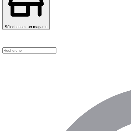
Sélectionnez un magasin