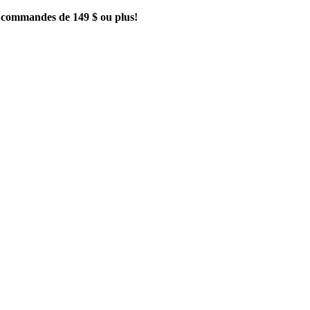
es commandes de 149 $ ou plus!