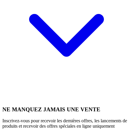
NE MANQUEZ JAMAIS UNE VENTE
Inscrivez-vous pour recevoir les dernières offres, les lancements de
produits et recevoir des offres spéciales en ligne uniquement