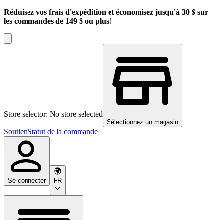
Réduisez vos frais d'expédition et économisez jusqu'à 30 $ sur
les commandes de 149 $ ou plus!
Store selector: No store selected
Sélectionnez un magasin
Soutien
Statut de la commande
Se connecter
FR