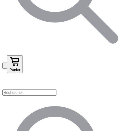
Panier
Magasinez par catégorie