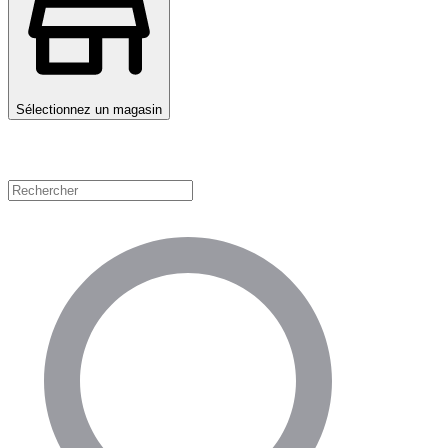
Sélectionnez un magasin