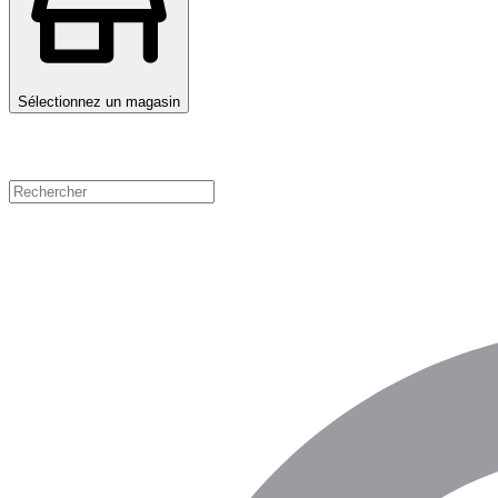
Sélectionnez un magasin