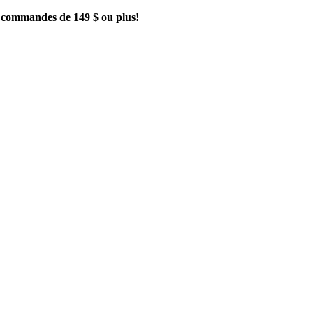
es commandes de 149 $ ou plus!