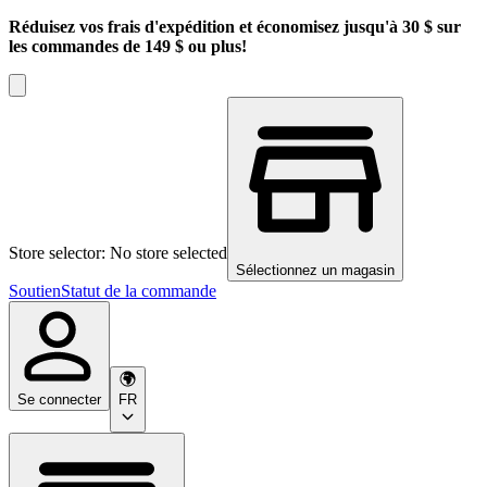
Réduisez vos frais d'expédition et économisez jusqu'à 30 $ sur
les commandes de 149 $ ou plus!
Store selector: No store selected
Sélectionnez un magasin
Soutien
Statut de la commande
Se connecter
FR