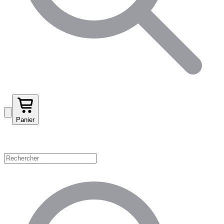
Panier
Magasinez par catégorie