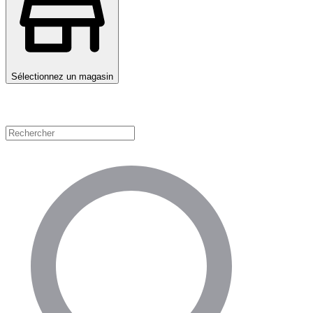
Sélectionnez un magasin