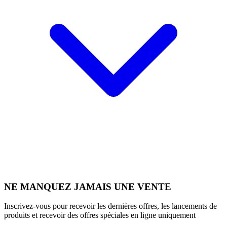
NE MANQUEZ JAMAIS UNE VENTE
Inscrivez-vous pour recevoir les dernières offres, les lancements de
produits et recevoir des offres spéciales en ligne uniquement