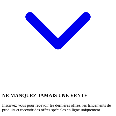
NE MANQUEZ JAMAIS UNE VENTE
Inscrivez-vous pour recevoir les dernières offres, les lancements de
produits et recevoir des offres spéciales en ligne uniquement