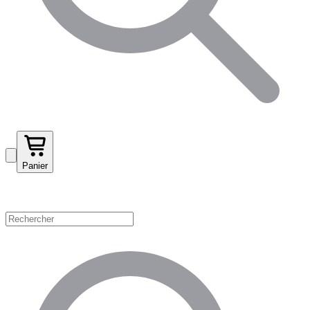
Panier
Magasinez par catégorie