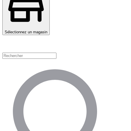
Sélectionnez un magasin