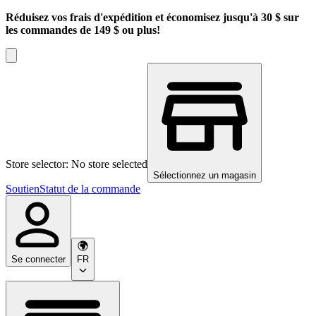
Réduisez vos frais d'expédition et économisez jusqu'à 30 $ sur
les commandes de 149 $ ou plus!
Store selector: No store selected
Sélectionnez un magasin
Soutien
Statut de la commande
Se connecter
FR