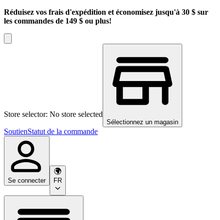
Réduisez vos frais d'expédition et économisez jusqu'à 30 $ sur
les commandes de 149 $ ou plus!
Store selector: No store selected
Sélectionnez un magasin
Soutien
Statut de la commande
Se connecter
FR