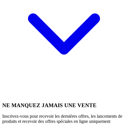
NE MANQUEZ JAMAIS UNE VENTE
Inscrivez-vous pour recevoir les dernières offres, les lancements de
produits et recevoir des offres spéciales en ligne uniquement