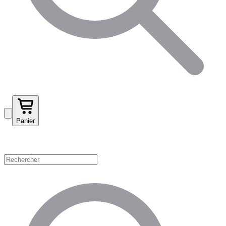
Panier
Magasinez par catégorie