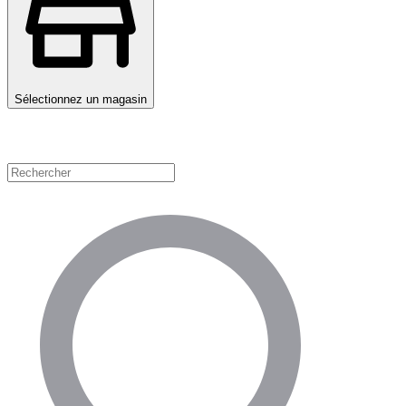
Sélectionnez un magasin