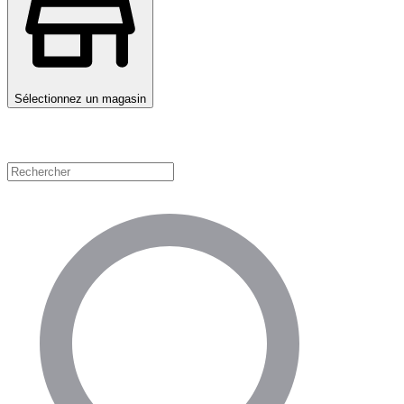
Sélectionnez un magasin