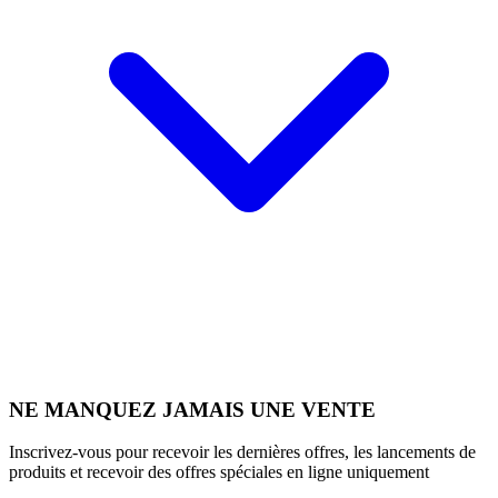
NE MANQUEZ JAMAIS UNE VENTE
Inscrivez-vous pour recevoir les dernières offres, les lancements de
produits et recevoir des offres spéciales en ligne uniquement