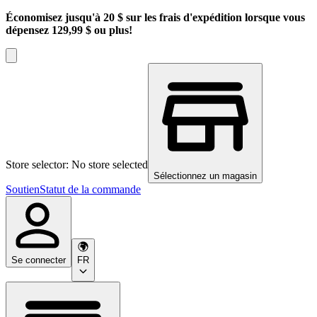
Économisez jusqu'à 20 $ sur les frais d'expédition lorsque vous
dépensez 129,99 $ ou plus!
Store selector: No store selected
Sélectionnez un magasin
Soutien
Statut de la commande
Se connecter
FR