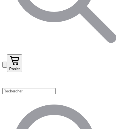
Panier
Magasinez par catégorie