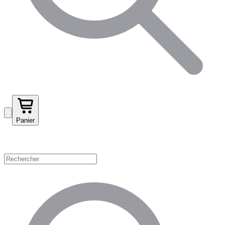
Panier
Magasinez par catégorie