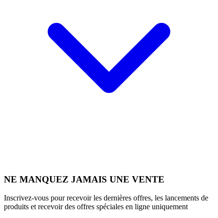
NE MANQUEZ JAMAIS UNE VENTE
Inscrivez-vous pour recevoir les dernières offres, les lancements de
produits et recevoir des offres spéciales en ligne uniquement