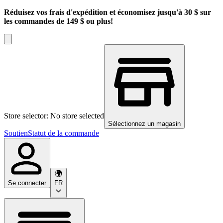
Réduisez vos frais d'expédition et économisez jusqu'à 30 $ sur
les commandes de 149 $ ou plus!
Store selector: No store selected
Sélectionnez un magasin
Soutien
Statut de la commande
Se connecter
FR