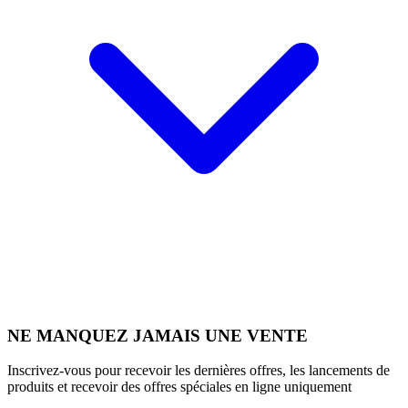
NE MANQUEZ JAMAIS UNE VENTE
Inscrivez-vous pour recevoir les dernières offres, les lancements de
produits et recevoir des offres spéciales en ligne uniquement