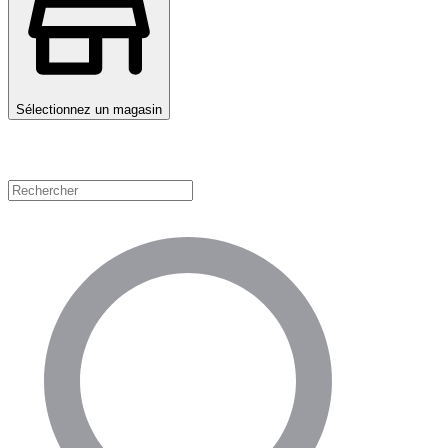
Sélectionnez un magasin