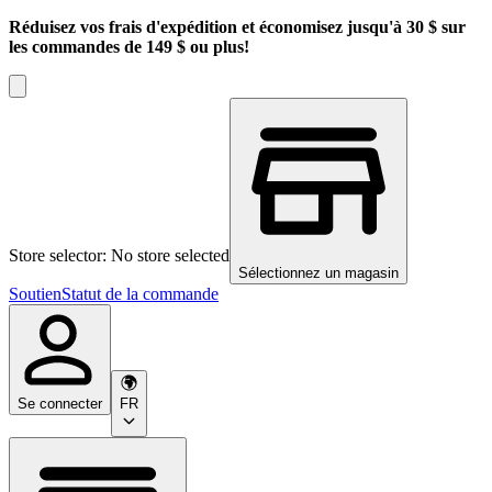
Réduisez vos frais d'expédition et économisez jusqu'à 30 $ sur
les commandes de 149 $ ou plus!
Store selector: No store selected
Sélectionnez un magasin
Soutien
Statut de la commande
Se connecter
FR