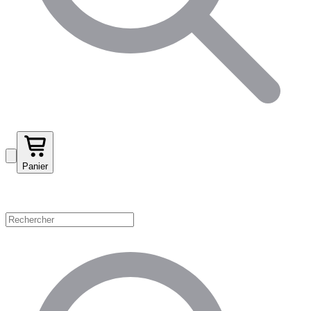
Panier
Magasinez par catégorie