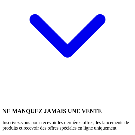
NE MANQUEZ JAMAIS UNE VENTE
Inscrivez-vous pour recevoir les dernières offres, les lancements de
produits et recevoir des offres spéciales en ligne uniquement