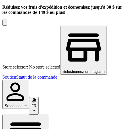
Réduisez vos frais d'expédition et économisez jusqu'à 30 $ sur
les commandes de 149 $ ou plus!
Store selector: No store selected
Sélectionnez un magasin
Soutien
Statut de la commande
Se connecter
FR