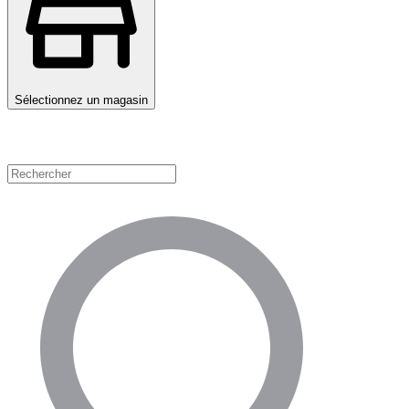
Sélectionnez un magasin