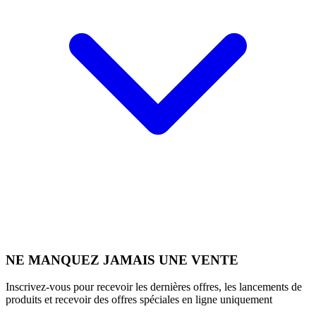
NE MANQUEZ JAMAIS UNE VENTE
Inscrivez-vous pour recevoir les dernières offres, les lancements de
produits et recevoir des offres spéciales en ligne uniquement