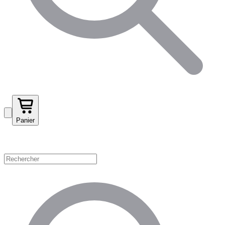
Panier
Magasinez par catégorie