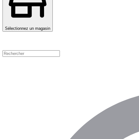
Sélectionnez un magasin