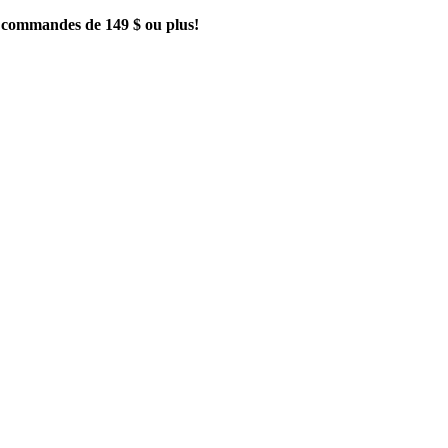
es commandes de 149 $ ou plus!