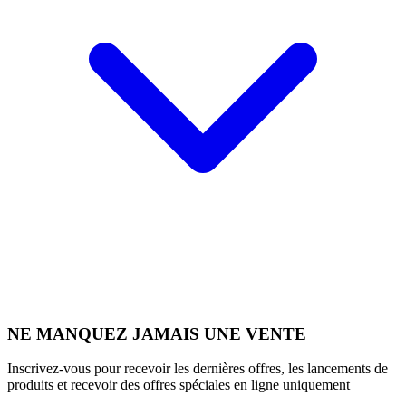
NE MANQUEZ JAMAIS UNE VENTE
Inscrivez-vous pour recevoir les dernières offres, les lancements de
produits et recevoir des offres spéciales en ligne uniquement