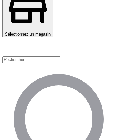
Sélectionnez un magasin