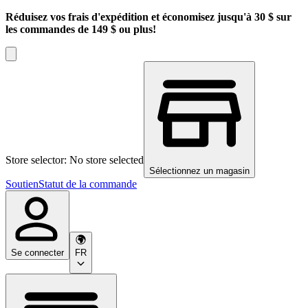
Réduisez vos frais d'expédition et économisez jusqu'à 30 $ sur
les commandes de 149 $ ou plus!
Store selector: No store selected
Sélectionnez un magasin
Soutien
Statut de la commande
Se connecter
FR