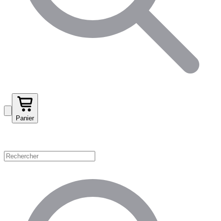
Panier
Magasinez par catégorie