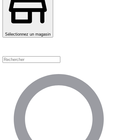
Sélectionnez un magasin