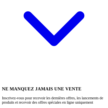
NE MANQUEZ JAMAIS UNE VENTE
Inscrivez-vous pour recevoir les dernières offres, les lancements de
produits et recevoir des offres spéciales en ligne uniquement