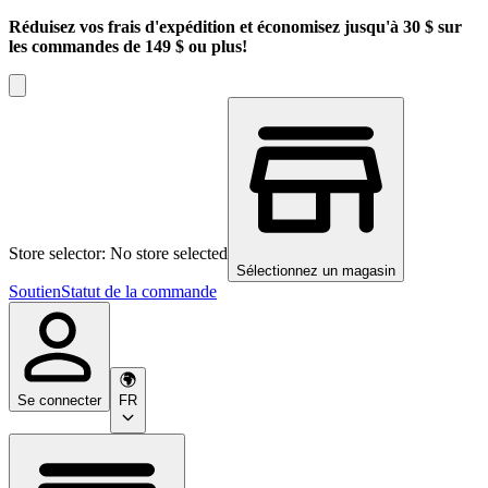
Réduisez vos frais d'expédition et économisez jusqu'à 30 $ sur
les commandes de 149 $ ou plus!
Store selector: No store selected
Sélectionnez un magasin
Soutien
Statut de la commande
Se connecter
FR