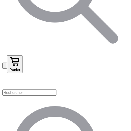
Panier
Magasinez par catégorie