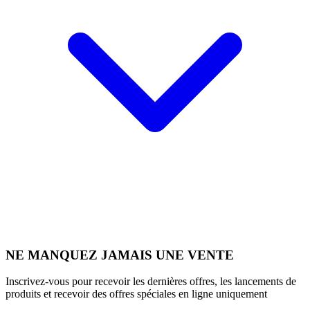
NE MANQUEZ JAMAIS UNE VENTE
Inscrivez-vous pour recevoir les dernières offres, les lancements de
produits et recevoir des offres spéciales en ligne uniquement