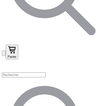
Panier
Magasinez par catégorie