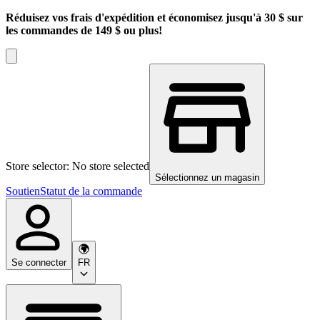
Réduisez vos frais d'expédition et économisez jusqu'à 30 $ sur
les commandes de 149 $ ou plus!
Store selector: No store selected
Sélectionnez un magasin
Soutien
Statut de la commande
Se connecter
FR