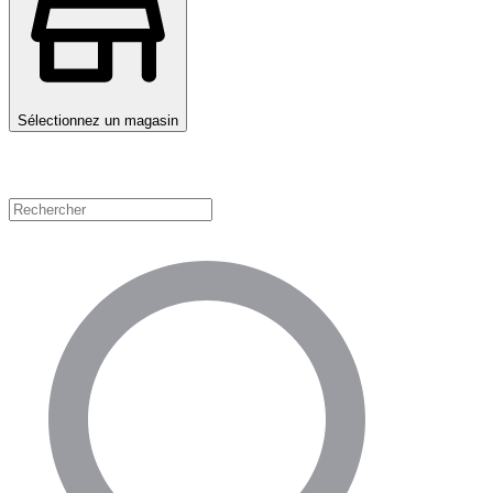
Sélectionnez un magasin