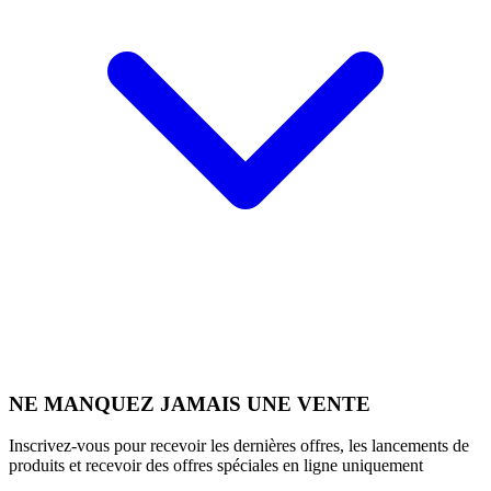
NE MANQUEZ JAMAIS UNE VENTE
Inscrivez-vous pour recevoir les dernières offres, les lancements de
produits et recevoir des offres spéciales en ligne uniquement