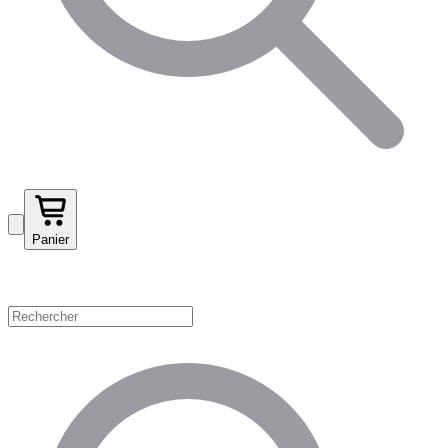
Panier
Magasinez par catégorie