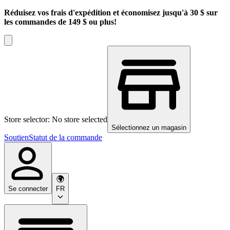
Réduisez vos frais d'expédition et économisez jusqu'à 30 $ sur
les commandes de 149 $ ou plus!
Store selector: No store selected
Sélectionnez un magasin
Soutien
Statut de la commande
Se connecter
FR