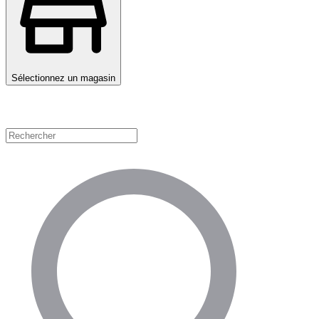
Sélectionnez un magasin