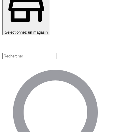
Sélectionnez un magasin