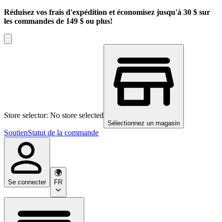
Réduisez vos frais d'expédition et économisez jusqu'à 30 $ sur
les commandes de 149 $ ou plus!
Store selector: No store selected
Sélectionnez un magasin
Soutien
Statut de la commande
Se connecter
FR