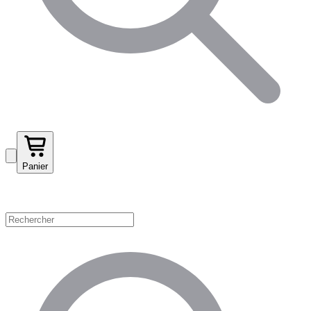
Panier
Magasinez par catégorie