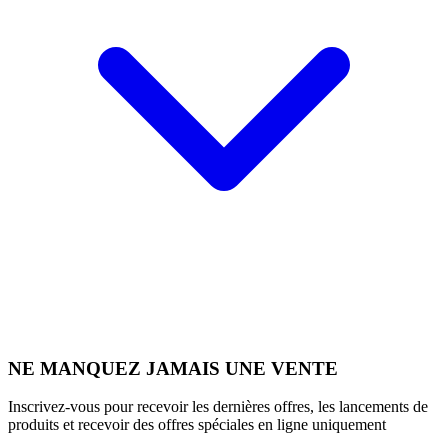
NE MANQUEZ JAMAIS UNE VENTE
Inscrivez-vous pour recevoir les dernières offres, les lancements de
produits et recevoir des offres spéciales en ligne uniquement