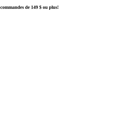
es commandes de 149 $ ou plus!