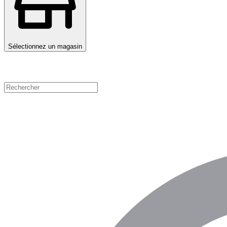
Sélectionnez un magasin