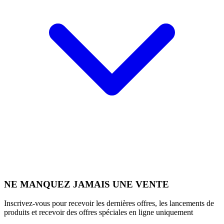
NE MANQUEZ JAMAIS UNE VENTE
Inscrivez-vous pour recevoir les dernières offres, les lancements de
produits et recevoir des offres spéciales en ligne uniquement