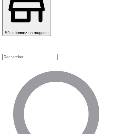
Sélectionnez un magasin