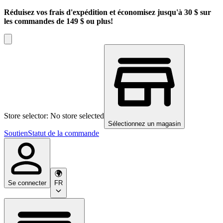
Réduisez vos frais d'expédition et économisez jusqu'à 30 $ sur
les commandes de 149 $ ou plus!
Store selector: No store selected
Sélectionnez un magasin
Soutien
Statut de la commande
Se connecter
FR