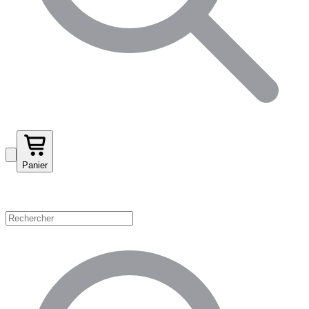
Panier
Magasinez par catégorie