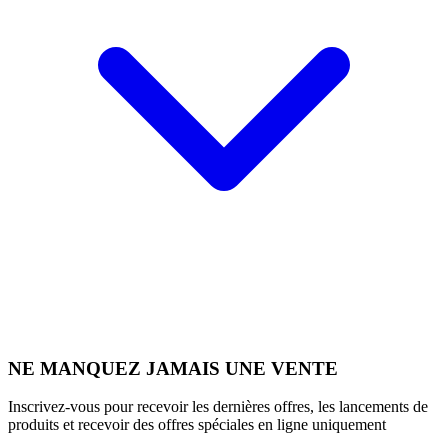
NE MANQUEZ JAMAIS UNE VENTE
Inscrivez-vous pour recevoir les dernières offres, les lancements de
produits et recevoir des offres spéciales en ligne uniquement