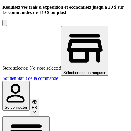
Réduisez vos frais d'expédition et économisez jusqu'à 30 $ sur
les commandes de 149 $ ou plus!
Store selector: No store selected
Sélectionnez un magasin
Soutien
Statut de la commande
Se connecter
FR