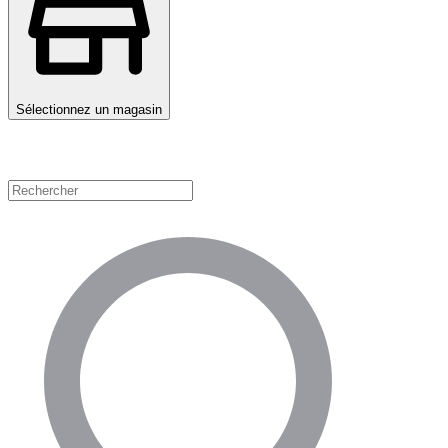
Sélectionnez un magasin