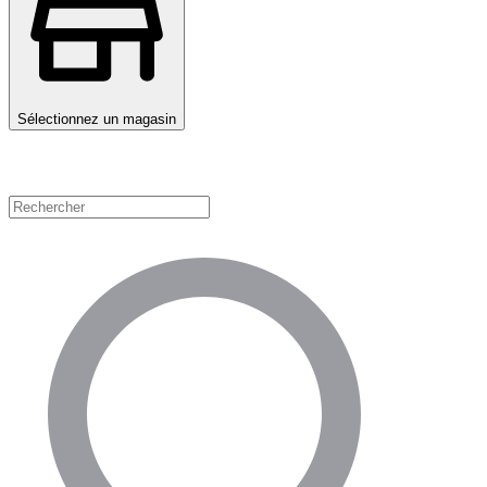
Sélectionnez un magasin