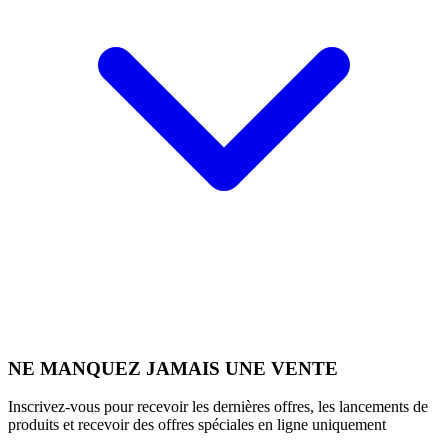
NE MANQUEZ JAMAIS UNE VENTE
Inscrivez-vous pour recevoir les dernières offres, les lancements de
produits et recevoir des offres spéciales en ligne uniquement