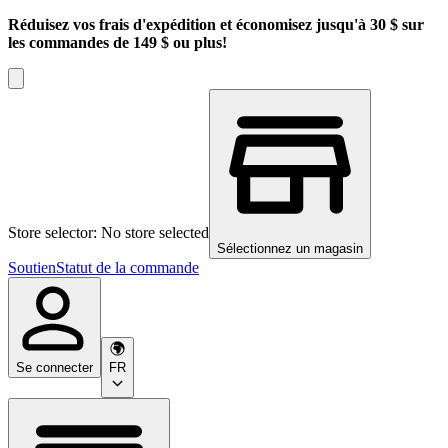
Réduisez vos frais d'expédition et économisez jusqu'à 30 $ sur
les commandes de 149 $ ou plus!
Store selector: No store selected
Sélectionnez un magasin
Soutien
Statut de la commande
Se connecter
FR