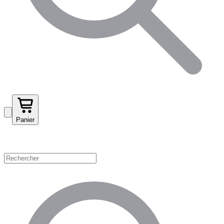
Panier
Magasinez par catégorie