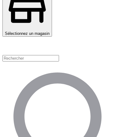
Sélectionnez un magasin