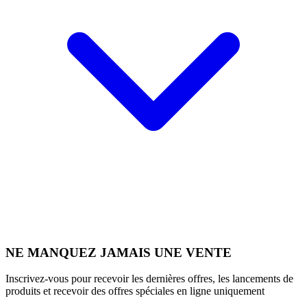
NE MANQUEZ JAMAIS UNE VENTE
Inscrivez-vous pour recevoir les dernières offres, les lancements de
produits et recevoir des offres spéciales en ligne uniquement