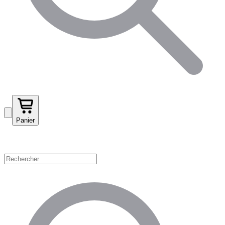
Panier
Magasinez par catégorie