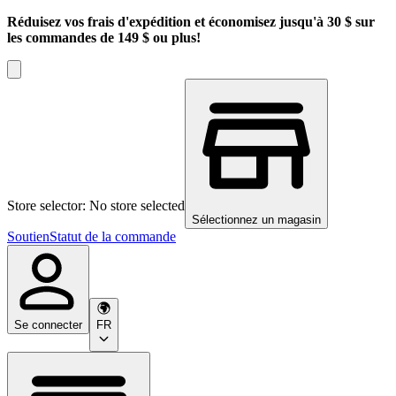
Réduisez vos frais d'expédition et économisez jusqu'à 30 $ sur
les commandes de 149 $ ou plus!
Store selector: No store selected
Sélectionnez un magasin
Soutien
Statut de la commande
Se connecter
FR