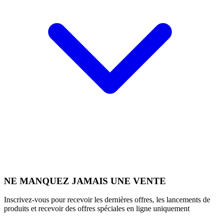
NE MANQUEZ JAMAIS UNE VENTE
Inscrivez-vous pour recevoir les dernières offres, les lancements de
produits et recevoir des offres spéciales en ligne uniquement