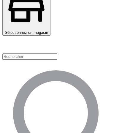
Sélectionnez un magasin