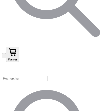
Panier
Magasinez par catégorie