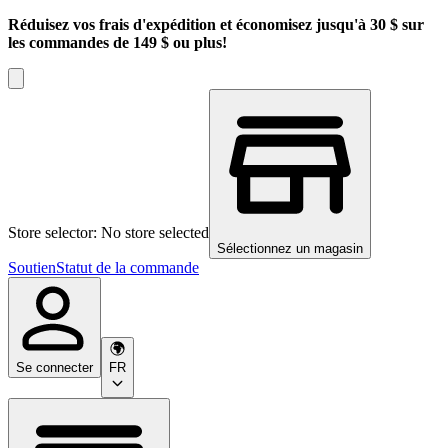
Réduisez vos frais d'expédition et économisez jusqu'à 30 $ sur
les commandes de 149 $ ou plus!
Store selector: No store selected
Sélectionnez un magasin
Soutien
Statut de la commande
Se connecter
FR