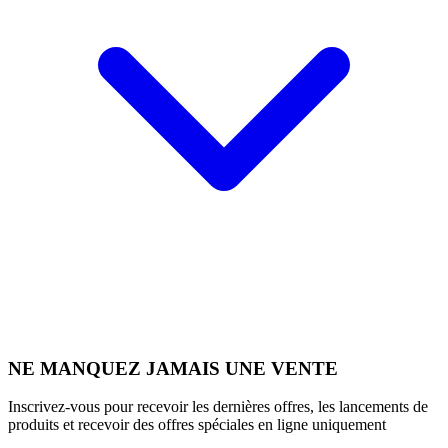
NE MANQUEZ JAMAIS UNE VENTE
Inscrivez-vous pour recevoir les dernières offres, les lancements de
produits et recevoir des offres spéciales en ligne uniquement