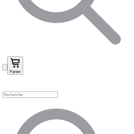
Panier
Magasinez par catégorie