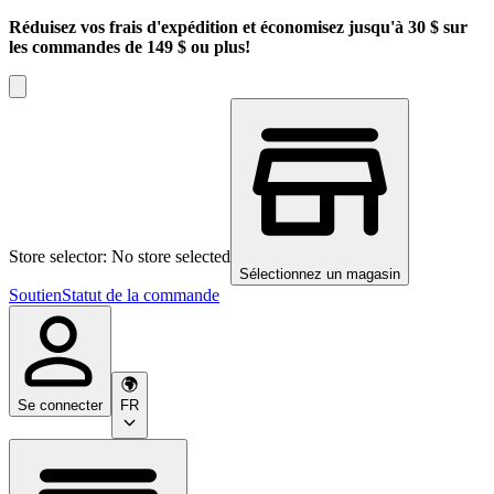
Réduisez vos frais d'expédition et économisez jusqu'à 30 $ sur
les commandes de 149 $ ou plus!
Store selector: No store selected
Sélectionnez un magasin
Soutien
Statut de la commande
Se connecter
FR