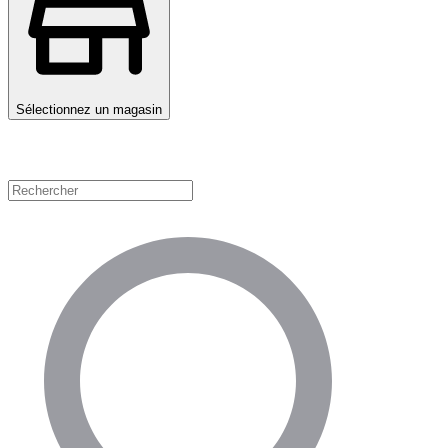
Sélectionnez un magasin