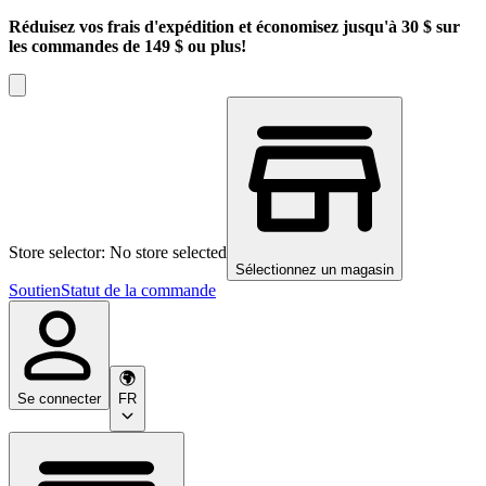
Réduisez vos frais d'expédition et économisez jusqu'à 30 $ sur
les commandes de 149 $ ou plus!
Store selector: No store selected
Sélectionnez un magasin
Soutien
Statut de la commande
Se connecter
FR