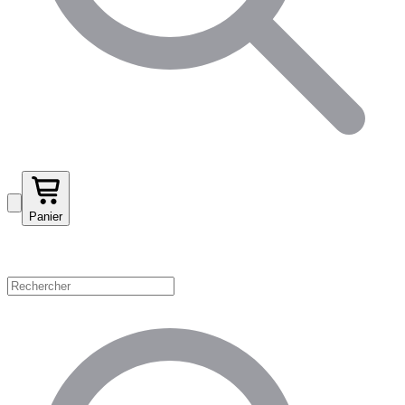
Panier
Magasinez par catégorie