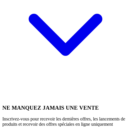
NE MANQUEZ JAMAIS UNE VENTE
Inscrivez-vous pour recevoir les dernières offres, les lancements de
produits et recevoir des offres spéciales en ligne uniquement