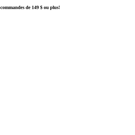
es commandes de 149 $ ou plus!