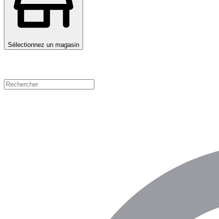
Sélectionnez un magasin