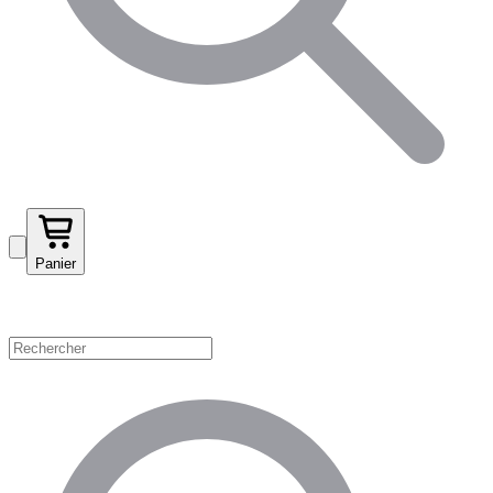
Panier
Magasinez par catégorie