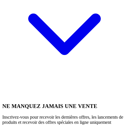
NE MANQUEZ JAMAIS UNE VENTE
Inscrivez-vous pour recevoir les dernières offres, les lancements de
produits et recevoir des offres spéciales en ligne uniquement