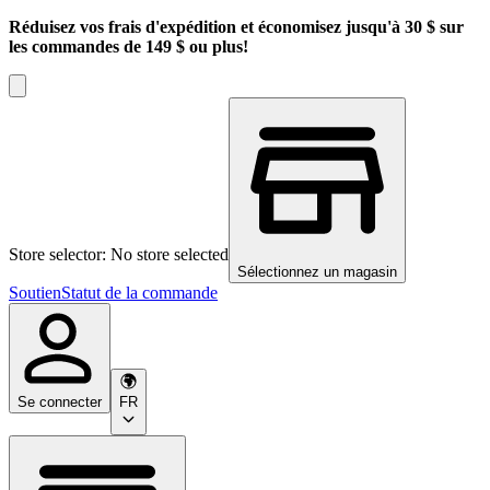
Réduisez vos frais d'expédition et économisez jusqu'à 30 $ sur
les commandes de 149 $ ou plus!
Store selector: No store selected
Sélectionnez un magasin
Soutien
Statut de la commande
Se connecter
FR