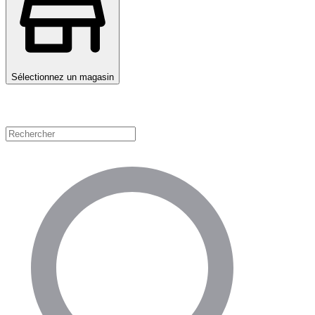
Sélectionnez un magasin