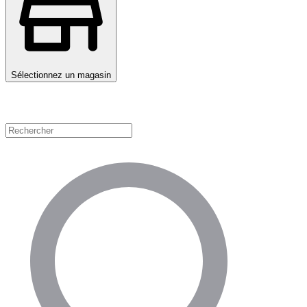
Sélectionnez un magasin