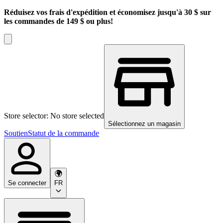
Réduisez vos frais d'expédition et économisez jusqu'à 30 $ sur
les commandes de 149 $ ou plus!
Store selector: No store selected
Sélectionnez un magasin
Soutien
Statut de la commande
Se connecter
FR