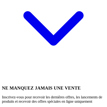
NE MANQUEZ JAMAIS UNE VENTE
Inscrivez-vous pour recevoir les dernières offres, les lancements de
produits et recevoir des offres spéciales en ligne uniquement