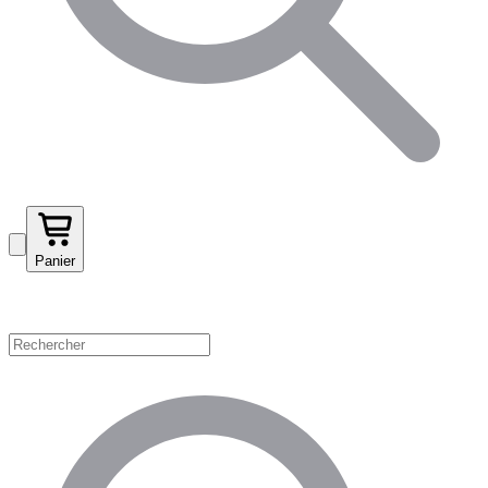
Panier
Magasinez par catégorie