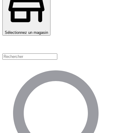
Sélectionnez un magasin