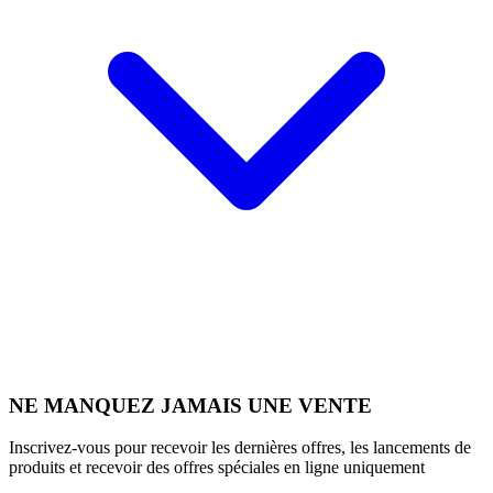
NE MANQUEZ JAMAIS UNE VENTE
Inscrivez-vous pour recevoir les dernières offres, les lancements de
produits et recevoir des offres spéciales en ligne uniquement