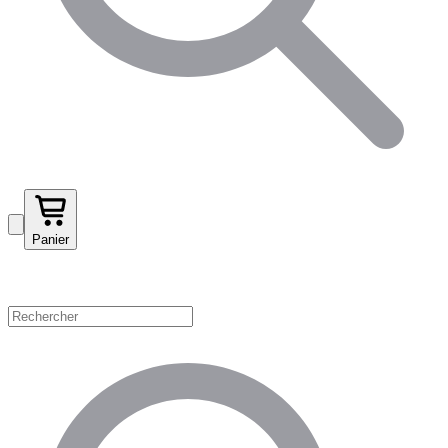
Panier
Magasinez par catégorie