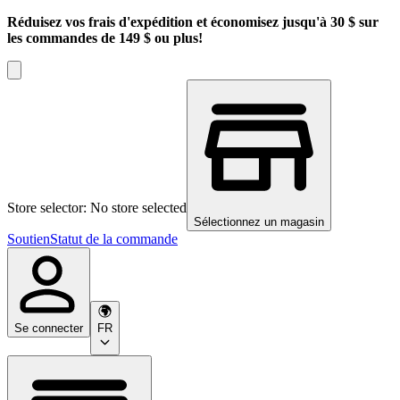
Réduisez vos frais d'expédition et économisez jusqu'à 30 $ sur
les commandes de 149 $ ou plus!
Store selector: No store selected
Sélectionnez un magasin
Soutien
Statut de la commande
Se connecter
FR