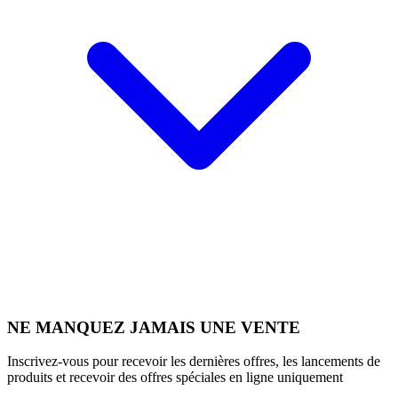
NE MANQUEZ JAMAIS UNE VENTE
Inscrivez-vous pour recevoir les dernières offres, les lancements de
produits et recevoir des offres spéciales en ligne uniquement