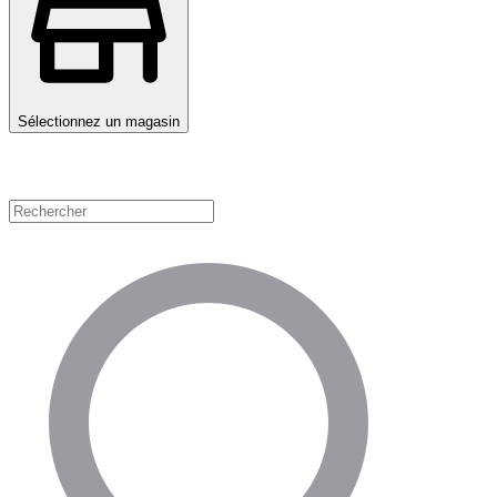
Sélectionnez un magasin