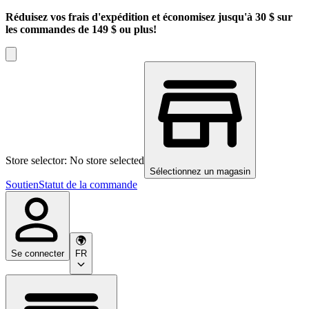
Réduisez vos frais d'expédition et économisez jusqu'à 30 $ sur
les commandes de 149 $ ou plus!
Store selector: No store selected
Sélectionnez un magasin
Soutien
Statut de la commande
Se connecter
FR