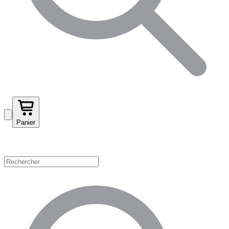
Panier
Magasinez par catégorie