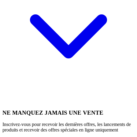
NE MANQUEZ JAMAIS UNE VENTE
Inscrivez-vous pour recevoir les dernières offres, les lancements de
produits et recevoir des offres spéciales en ligne uniquement