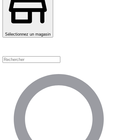
Sélectionnez un magasin