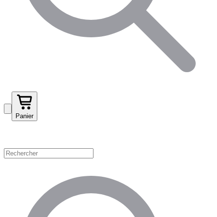
Panier
Magasinez par catégorie