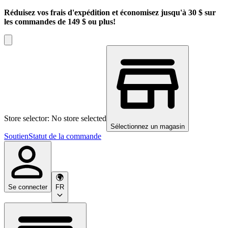
Réduisez vos frais d'expédition et économisez jusqu'à 30 $ sur
les commandes de 149 $ ou plus!
Store selector: No store selected
Sélectionnez un magasin
Soutien
Statut de la commande
Se connecter
FR